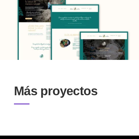
Más proyectos