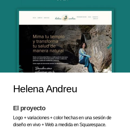
Helena Andreu
El proyecto
Logo + variaciones + color hechas en una sesión de
diseño en vivo + Web a medida en Squarespace.