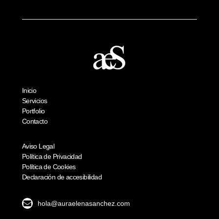
Inicio
Servicios
Portfolio
Contacto
Aviso Legal
Política de Privacidad
Política de Cookies
Declaración de accesibilidad

hola@auraelenasanchez.com