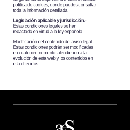
política de cookies, donde puedes consultar
toda la información detallada.
Legislación aplicable y jurisdicción.
­
Estas condiciones legales se han
redactado en virtud a la ley española.
Modificación del contenido del aviso legal.­
Estas condiciones podrán ser modificadas
en cualquier momento, atendiendo a la
evolución de esta web y los contenidos en
ella ofrecidos.