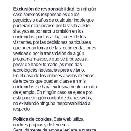
Exclusión de responsabilidad.­
En ningún
caso seremos responsables de los
perjuicios o daños de cualquier índole que
pudieran ocasionarse por la visita a este
site, ya sea por error u omisión en los
contenidos, por las actuaciones de los
visitantes, por las decisiones particulares
que puedan tomar de las recomendaciones
vertidas o por la transmisión de algún
programa malicioso que se produzca a
pesar de haber tomado las medidas
tecnológicas necesarias para evitarlo.
En el caso de los enlaces a webs externas
de terceros que puedan citarse en mis
contenidos, se hará exclusivamente a modo
de ejemplo. En ningún caso se ejerce por
esta parte ningún control de dichas webs,
no existiendo ninguna responsabilidad al
respecto.
Política de cookies.­
Esta web utiliza
cookies propias y de terceros.
Seguidamente dejamos el enlace a nuestra