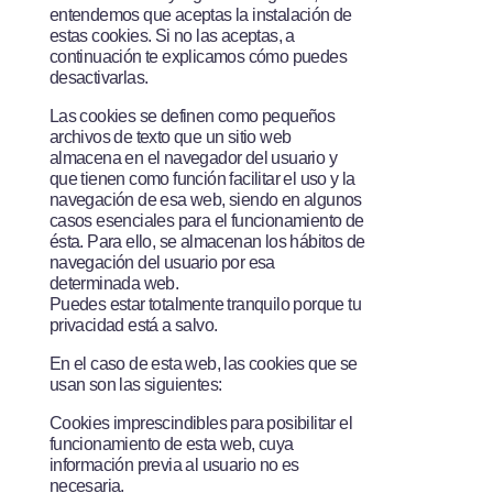
entendemos que aceptas la instalación de
estas cookies. Si no las aceptas, a
continuación te explicamos cómo puedes
desactivarlas.
Las cookies se definen como pequeños
archivos de texto que un sitio web
almacena en el navegador del usuario y
que tienen como función facilitar el uso y la
navegación de esa web, siendo en algunos
casos esenciales para el funcionamiento de
ésta. Para ello, se almacenan los hábitos de
navegación del usuario por esa
determinada web.
Puedes estar totalmente tranquilo porque tu
privacidad está a salvo.
En el caso de esta web, las cookies que se
usan son las siguientes:
Cookies imprescindibles para posibilitar el
funcionamiento de esta web, cuya
información previa al usuario no es
necesaria.