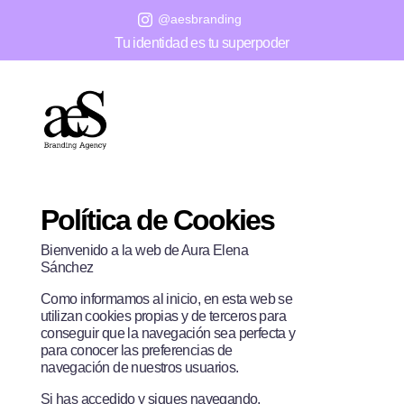
@aesbranding

Tu identidad es tu superpoder
Política de Cookies
Bienvenido a la web de Aura Elena
Sánchez
Como informamos al inicio, en esta web se
utilizan cookies propias y de terceros para
conseguir que la navegación sea perfecta y
para conocer las preferencias de
navegación de nuestros usuarios.
Si has accedido y sigues navegando,