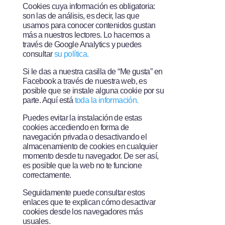
Cookies cuya información es obligatoria:
son las de análisis, es decir, las que
usamos para conocer contenidos gustan
más a nuestros lectores. Lo hacemos a
través de Google Analytics y puedes
consultar
su política.
Si le das a nuestra casilla de “Me gusta” en
Facebook a través de nuestra web, es
posible que se instale alguna cookie por su
parte. Aquí está
toda la información.
Puedes evitar la instalación de estas
cookies accediendo en forma de
navegación privada o desactivando el
almacenamiento de cookies en cualquier
momento desde tu navegador. De ser así,
es posible que la web no te funcione
correctamente.
Seguidamente puede consultar estos
enlaces que te explican cómo desactivar
cookies desde los navegadores más
usuales.